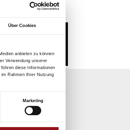
Über Cookies
 Medien anbieten zu können
hrer Verwendung unserer
 führen diese Informationen
ie im Rahmen Ihrer Nutzung
Marketing