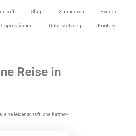
dschaft
Shop
Sponsoren
Events
Impressionen
Unterstützung
Kontakt
ne Reise in
a, eine leidenschaftliche Katzen-