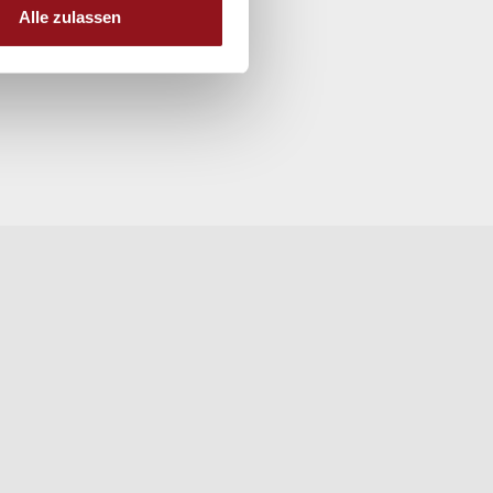
Alle zulassen