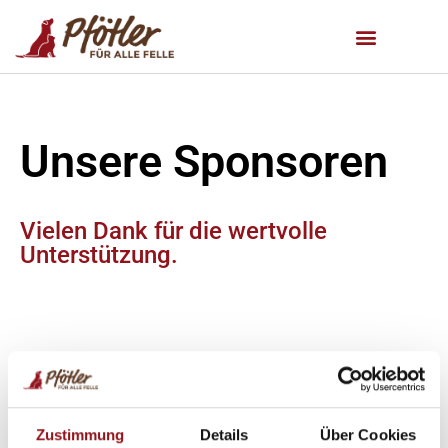
Unsere Sponsoren
Vielen Dank für die wertvolle
Unterstützung.
Zu den Links:
Zustimmung
Details
Über Cookies