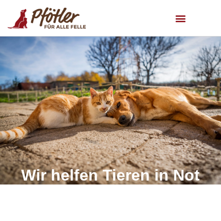
Wir helfen Tieren in Not