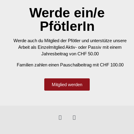
Werde ein/e
PfötlerIn
Werde auch du Mitglied der Pfötler und unterstütze unsere
Arbeit als Einzelmitglied Aktiv- oder Passiv mit einem
Jahresbeitrag von CHF 50.00
Familien zahlen einen Pauschalbeitrag mit CHF 100.00
Mitglied werden