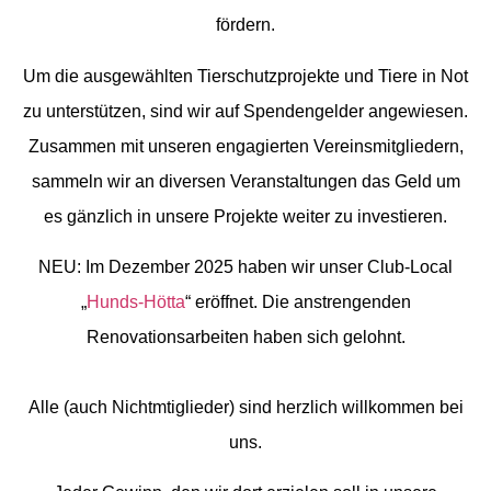
fördern.
Um die ausgewählten Tierschutzprojekte und Tiere in Not
zu unterstützen, sind wir auf Spendengelder angewiesen.
Zusammen mit unseren engagierten Vereinsmitgliedern,
sammeln wir an diversen Veranstaltungen das Geld um
es gänzlich in unsere Projekte weiter zu investieren.
NEU
: Im Dezember 2025 haben wir unser Club-Local
„
Hunds-Hötta
“ eröffnet. Die anstrengenden
Renovationsarbeiten haben sich gelohnt.
Alle (auch Nichtmtiglieder) sind herzlich willkommen bei
uns.