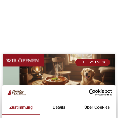
HÜTTE-ÖFFNUNG
Zustimmung
Details
Über Cookies