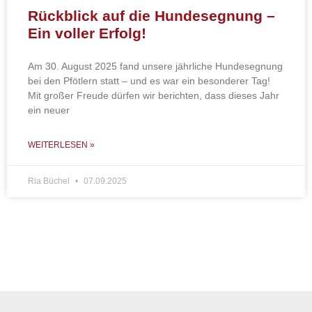
Rückblick auf die Hundesegnung –
Ein voller Erfolg!
Am 30. August 2025 fand unsere jährliche Hundesegnung
bei den Pfötlern statt – und es war ein besonderer Tag!
Mit großer Freude dürfen wir berichten, dass dieses Jahr
ein neuer
WEITERLESEN »
Ria Büchel
07.09.2025