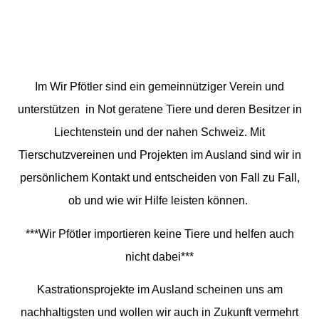
Im Wir Pfötler sind ein gemeinnütziger Verein und
unterstützen in Not geratene Tiere und deren Besitzer in
Liechtenstein und der nahen Schweiz. Mit
Tierschutzvereinen und Projekten im Ausland sind wir in
persönlichem Kontakt und entscheiden von Fall zu Fall,
ob und wie wir Hilfe leisten können.
***Wir Pfötler importieren keine Tiere und helfen auch
nicht dabei***
Kastrationsprojekte im Ausland scheinen uns am
nachhaltigsten und wollen wir auch in Zukunft vermehrt