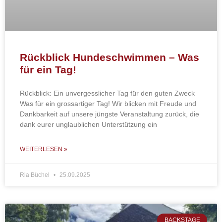
Rückblick Hundeschwimmen – Was
für ein Tag!
Rückblick: Ein unvergesslicher Tag für den guten Zweck
Was für ein grossartiger Tag! Wir blicken mit Freude und
Dankbarkeit auf unsere jüngste Veranstaltung zurück, die
dank eurer unglaublichen Unterstützung ein
WEITERLESEN »
Ria Büchel
25.09.2025
BACKSTAGE