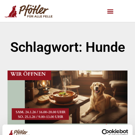
Schlagwort: Hunde