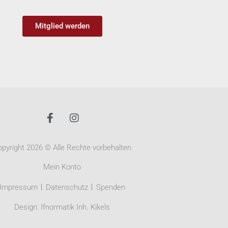
Mitglied werden
pyright 2026 © Alle Rechte vorbehalten
Mein Konto
Impressum
Datenschutz
Spenden
Design:
Ifnormatik Inh. Kikels