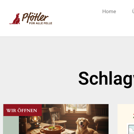
Home
Schlag