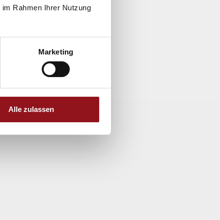
ie im Rahmen Ihrer Nutzung
Marketing
Alle zulassen