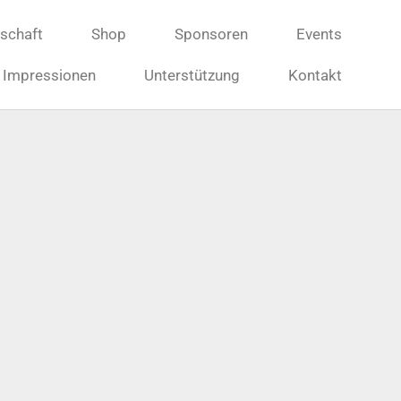
dschaft
Shop
Sponsoren
Events
Impressionen
Unterstützung
Kontakt