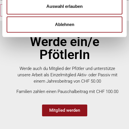
Auswahl erlauben
Ablehnen
Werde ein/e
PfötlerIn
Werde auch du Mitglied der Pfötler und unterstütze
unsere Arbeit als Einzelmitglied Aktiv- oder Passiv mit
einem Jahresbeitrag von CHF 50.00
Familien zahlen einen Pauschalbeitrag mit CHF 100.00
Mitglied werden