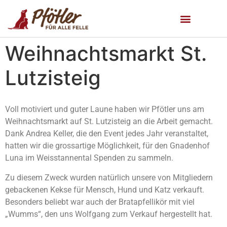
Weihnachtsmarkt St.
Lutzisteig
Voll motiviert und guter Laune haben wir Pfötler uns am
Weihnachtsmarkt auf St. Lutzisteig an die Arbeit gemacht.
Dank Andrea Keller, die den Event jedes Jahr veranstaltet,
hatten wir die grossartige Möglichkeit, für den Gnadenhof
Luna im Weisstannental Spenden zu sammeln.
Zu diesem Zweck wurden natürlich unsere von Mitgliedern
gebackenen Kekse für Mensch, Hund und Katz verkauft.
Besonders beliebt war auch der Bratapfellikör mit viel
„Wumms“, den uns Wolfgang zum Verkauf hergestellt hat.