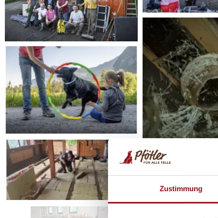
Zustimmung