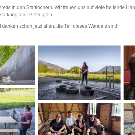
eits in den Startlöchern. Wir freuen uns auf viele helfende H
ärkung aller Beteiligten.
danken schon jetzt allen, die Teil dieses Wandels sind!