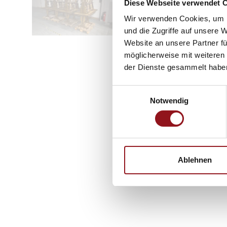
Diese Webseite verwendet 
Wir verwenden Cookies, um I
und die Zugriffe auf unsere 
Website an unsere Partner fü
möglicherweise mit weiteren
der Dienste gesammelt habe
Einwilligungsauswahl
Notwendig
Ablehnen