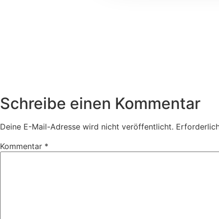
Schreibe einen Kommentar
Deine E-Mail-Adresse wird nicht veröffentlicht.
Erforderlic
Kommentar
*