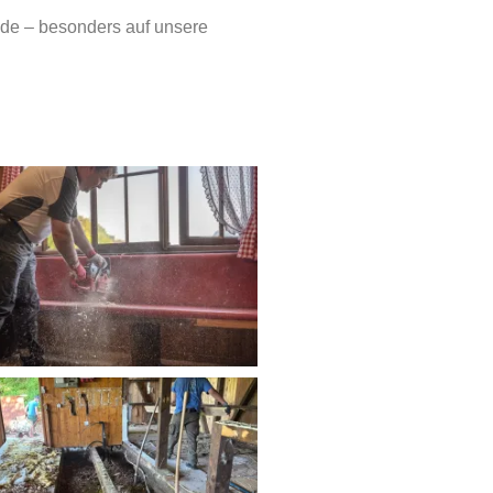
ände – besonders auf unsere