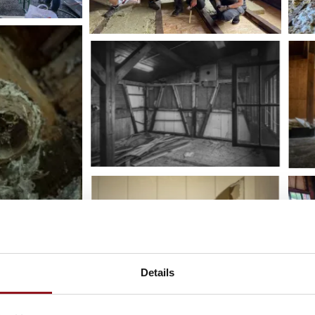
Details