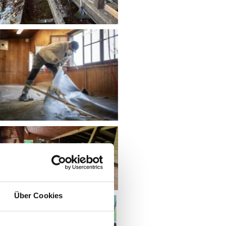
Über Cookies