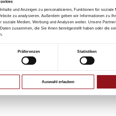
Cookies
nhalte und Anzeigen zu personalisieren, Funktionen für soziale
Website zu analysieren. Außerdem geben wir Informationen zu I
r soziale Medien, Werbung und Analysen weiter. Unsere Partner
 Daten zusammen, die Sie ihnen bereitgestellt haben oder die s
n.
Präferenzen
Statistiken
Auswahl erlauben