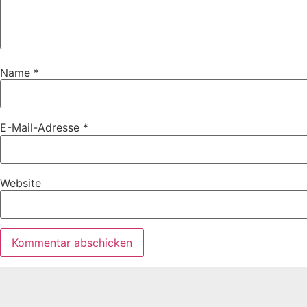
Name
*
E-Mail-Adresse
*
Website