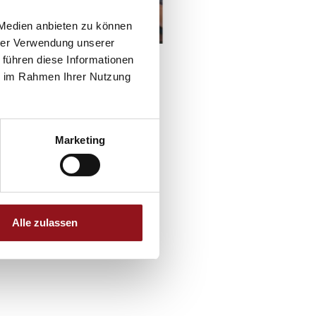
 Medien anbieten zu können
hrer Verwendung unserer
 führen diese Informationen
ie im Rahmen Ihrer Nutzung
Marketing
Alle zulassen