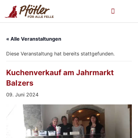
« Alle Veranstaltungen
Diese Veranstaltung hat bereits stattgefunden.
Kuchenverkauf am Jahrmarkt
Balzers
09. Juni 2024