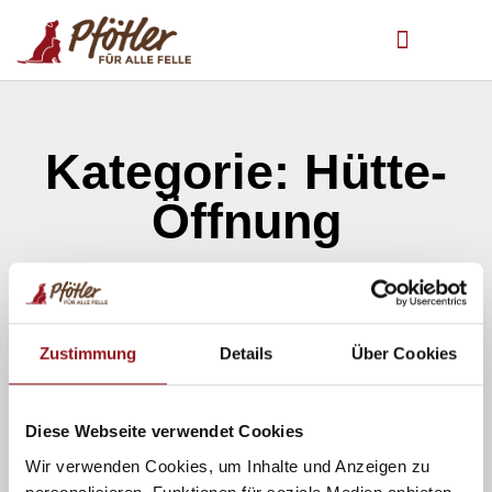
Kategorie: Hütte-
Öffnung
Zustimmung
Details
Über Cookies
Diese Webseite verwendet Cookies
Wir verwenden Cookies, um Inhalte und Anzeigen zu