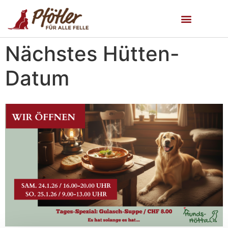
Nächstes Hütten-
Datum