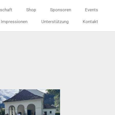
dschaft
Shop
Sponsoren
Events
Impressionen
Unterstützung
Kontakt