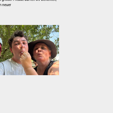
n neuer