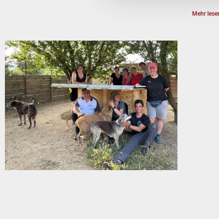
Mehr lese