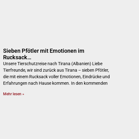
Sieben Pfötler mit Emotionen im
Rucksack…
Unsere Tierschutzreise nach Tirana (Albanien) Liebe
Tierfreunde, wir sind zurück aus Tirana – sieben Pfötler,
die mit einem Rucksack voller Emotionen, Eindrücke und
Erfahrungen nach Hause kommen. In den kommenden
Mehr lesen »