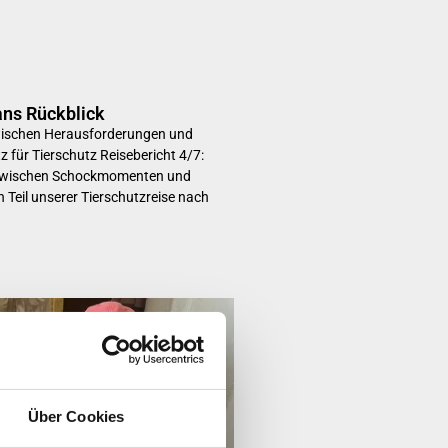
ans Rückblick
Zwischen Herausforderungen und
 für Tierschutz Reisebericht 4/7:
– zwischen Schockmomenten und
 Teil unserer Tierschutzreise nach
Über Cookies