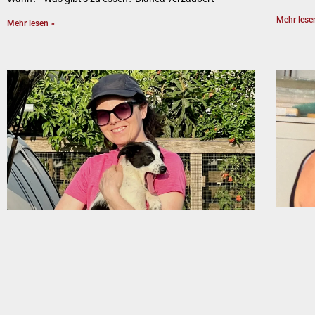
Mehr lese
Mehr lesen »