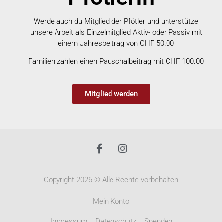
Werde auch du Mitglied der Pfötler und unterstütze
unsere Arbeit als Einzelmitglied Aktiv- oder Passiv mit
einem Jahresbeitrag von CHF 50.00
Familien zahlen einen Pauschalbeitrag mit CHF 100.00
Mitglied werden
Copyright 2026 © Alle Rechte vorbehalten
Mein Konto
Impressum
Datenschutz
Spenden