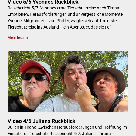
Video 5/6 Yvonnes Rückblick
Reisebericht 5/7: Yvonnes erste Tierschutzreise nach Tirana:
Emotionen, Herausforderungen und unvergessliche Momente
Yvonne, Mitgründerin von Pfötler, wagte sich auf ihre erste
Tierschutzreise ins Ausland – ein Abenteuer, das sie tief
Mehr lesen »
Video 4/6 Julians Rückblick
Julian in Tirana: Zwischen Herausforderungen und Hoffnung im
Einsatz für Tierschutz Reisebericht 4/7: Julian in Tirana –