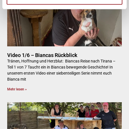
Video 1/6 – Biancas Rückblick
Tränen, Hoffnung und Herzblut: Biancas Reise nach Tirana –
Teil 1 von 7 Taucht ein in Biancas bewegende Geschichte! In
unserem ersten Video einer siebenteiligen Serie nimmt euch
Bianca mit
Mehr lesen »