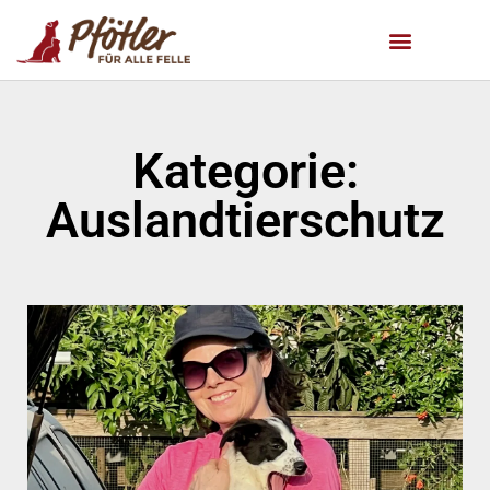
Kategorie:
Auslandtierschutz