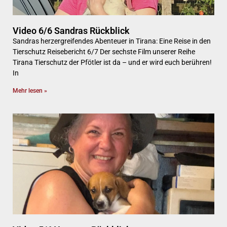
Video 6/6 Sandras Rückblick
Sandras herzergreifendes Abenteuer in Tirana: Eine Reise in den
Tierschutz Reisebericht 6/7 Der sechste Film unserer Reihe
Tirana Tierschutz der Pfötler ist da – und er wird euch berühren!
In
Mehr lesen »