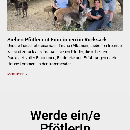
Sieben Pfötler mit Emotionen im Rucksack…
Unsere Tierschutzreise nach Tirana (Albanien) Liebe Tierfreunde,
wir sind zurück aus Tirana – sieben Pfötler, die mit einem
Rucksack voller Emotionen, Eindrücke und Erfahrungen nach
Hause kommen. In den kommenden
Mehr lesen »
Werde ein/e
PfötlerIn